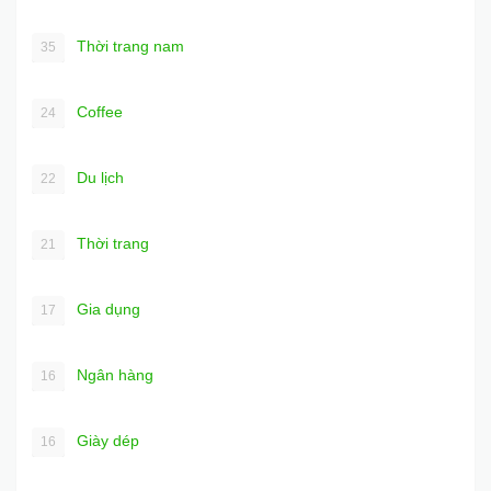
Thời trang nam
35
Coffee
24
Du lịch
22
Thời trang
21
Gia dụng
17
Ngân hàng
16
Giày dép
16