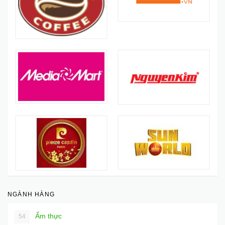
NGÀNH HÀNG
Ẩm thực
54