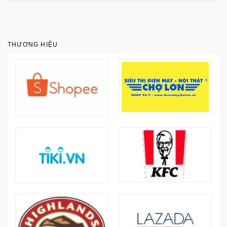
THƯƠNG HIỆU