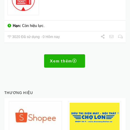
Hạn:
Còn hiệu lực.
3020 Đã sử dụng - 0 Hôm nay
Xem thêm
THƯƠNG HIỆU