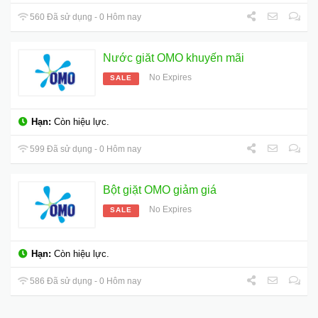
560 Đã sử dụng - 0 Hôm nay
Nước giăt OMO khuyến mãi
No Expires
SALE
Hạn:
Còn hiệu lực.
599 Đã sử dụng - 0 Hôm nay
Bột giặt OMO giảm giá
No Expires
SALE
Hạn:
Còn hiệu lực.
586 Đã sử dụng - 0 Hôm nay