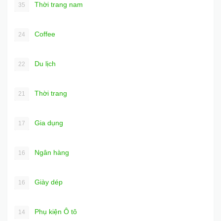
Thời trang nam
35
Coffee
24
Du lịch
22
Thời trang
21
Gia dụng
17
Ngân hàng
16
Giày dép
16
Phụ kiện Ô tô
14