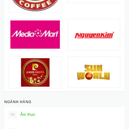
NGÀNH HÀNG
Ẩm thực
54