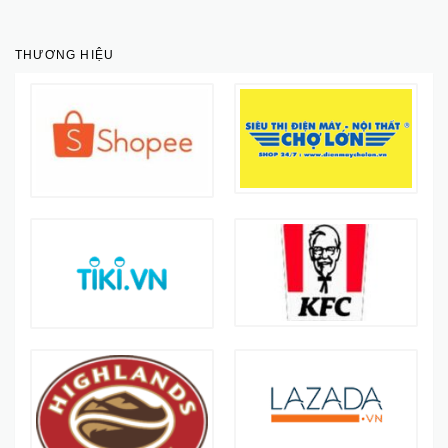
THƯƠNG HIỆU