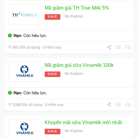
Mã giảm giá TH True Milk 5%
No Expires
SALE
Hạn:
Còn hiệu lực.
667 Đã sử dụng - 0 Hôm nay
Mã giảm giá sữa Vinamilk 100k
No Expires
SALE
Hạn:
Còn hiệu lực.
3390 Đã sử dụng - 0 Hôm nay
Khuyến mãi sữa Vinamilk mới nhất
No Expires
SALE