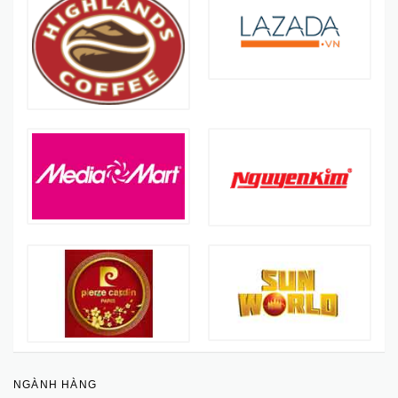
NGÀNH HÀNG