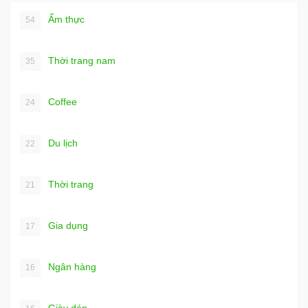
Ẩm thực
54
Thời trang nam
35
Coffee
24
Du lịch
22
Thời trang
21
Gia dụng
17
Ngân hàng
16