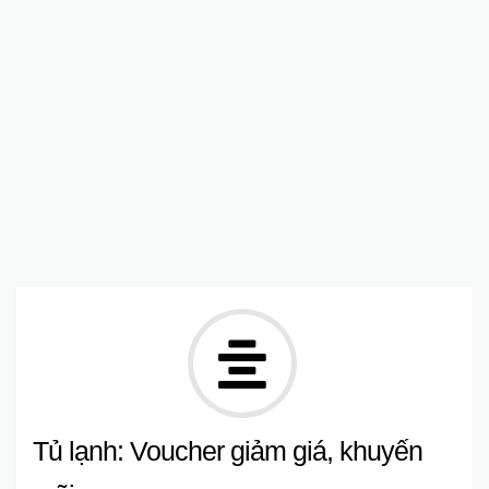
Tủ lạnh: Voucher giảm giá, khuyến