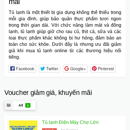
mãi
Tủ lạnh
là một thiết bị gia dụng không thể thiếu trong
mỗi gia đình, giúp bảo quản thực phẩm tươi ngon
trong thời gian dài. Với chức năng làm mát và đông
lạnh, tủ lạnh giúp giữ cho rau củ, thịt cá, sữa và các
loại thực phẩm khác không bị hư hỏng, đảm bảo an
toàn cho sức khỏe. Dưới đây là nhưng ưu đãi giảm
giá khi mua tủ lạnh online từ các thương hiệu nổi
tiếng.
Facebook
Twitter
Google+
Pinterest
Voucher giảm giá, khuyến mãi
All
3
Tủ lạnh Điện Máy Chợ Lớn