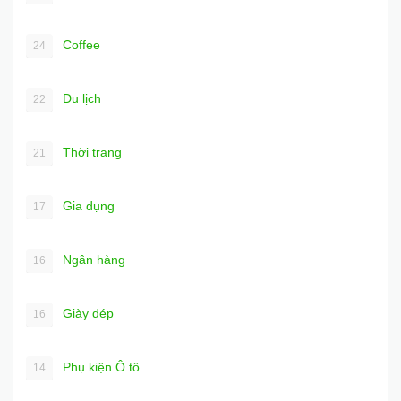
Coffee
24
Du lịch
22
Thời trang
21
Gia dụng
17
Ngân hàng
16
Giày dép
16
Phụ kiện Ô tô
14