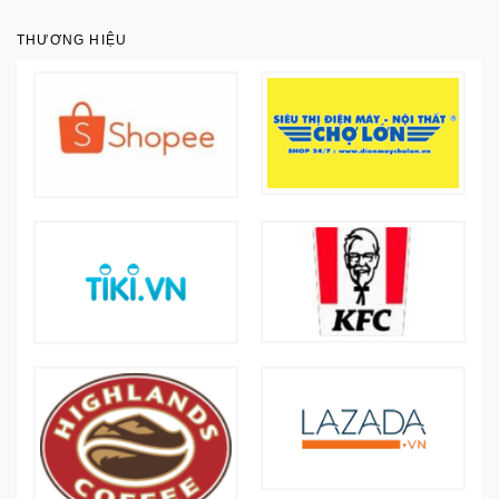
THƯƠNG HIỆU