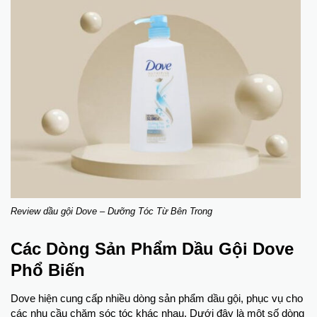
Review dầu gội Dove – Dưỡng Tóc Từ Bên Trong
Các Dòng Sản Phẩm Dầu Gội Dove
Phổ Biến
Dove hiện cung cấp nhiều dòng sản phẩm dầu gội, phục vụ cho
các nhu cầu chăm sóc tóc khác nhau. Dưới đây là một số dòng