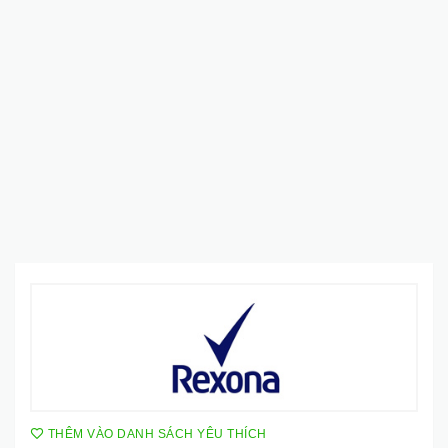
THÊM VÀO DANH SÁCH YÊU THÍCH