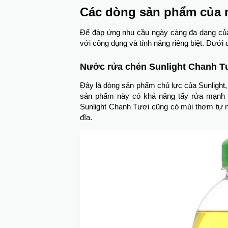
Các dòng sản phẩm của 
Để đáp ứng nhu cầu ngày càng đa dạng của 
với công dụng và tính năng riêng biệt. Dưới 
Nước rửa chén Sunlight Chanh T
Đây là dòng sản phẩm chủ lực của Sunlight, 
sản phẩm này có khả năng tẩy rửa mạnh 
Sunlight Chanh Tươi cũng có mùi thơm tự n
đĩa.