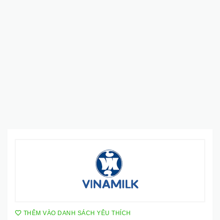
THÊM VÀO DANH SÁCH YÊU THÍCH