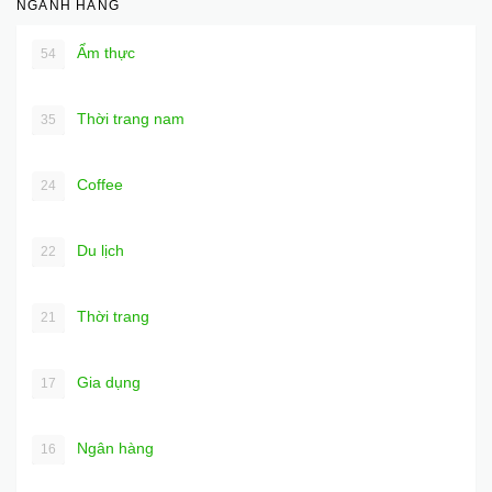
NGÀNH HÀNG
Ẩm thực
54
Thời trang nam
35
Coffee
24
Du lịch
22
Thời trang
21
Gia dụng
17
Ngân hàng
16