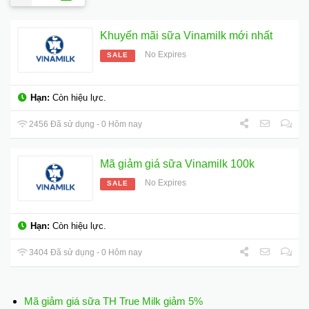
Khuyến mãi sữa Vinamilk mới nhất
No Expires
SALE
Hạn:
Còn hiệu lực.
2456 Đã sử dụng - 0 Hôm nay
Mã giảm giá sữa Vinamilk 100k
No Expires
SALE
Hạn:
Còn hiệu lực.
3404 Đã sử dụng - 0 Hôm nay
Mã giảm giá sữa TH True Milk giảm 5%