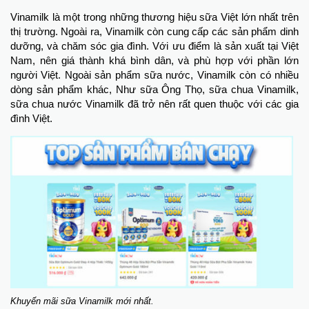
Vinamilk là một trong những thương hiệu sữa Việt lớn nhất trên
thị trường. Ngoài ra, Vinamilk còn cung cấp các sản phẩm dinh
dưỡng, và chăm sóc gia đình. Với ưu điểm là sản xuất tại Việt
Nam, nên giá thành khá bình dân, và phù hợp với phần lớn
người Việt. Ngoài sản phẩm sữa nước, Vinamilk còn có nhiều
dòng sản phẩm khác, Như sữa Ông Thọ, sữa chua Vinamilk,
sữa chua nước Vinamilk đã trở nên rất quen thuộc với các gia
đình Việt.
Khuyến mãi sữa Vinamilk mới nhất.