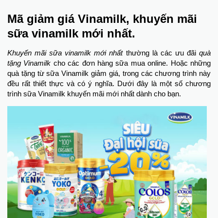
Mã giảm giá Vinamilk, khuyến mãi
sữa vinamilk mới nhất.
Khuyến mãi sữa vinamilk mới nhất
thường là các ưu đãi
quà
tặng Vinamilk
cho các đơn hàng sữa mua online. Hoặc những
quà tặng từ sữa Vinamilk giảm giá, trong các chương trình này
đều rất thiết thực và có ý nghĩa. Dưới đây là một số chương
trình sữa Vinamilk khuyến mãi mới nhất dành cho bạn.