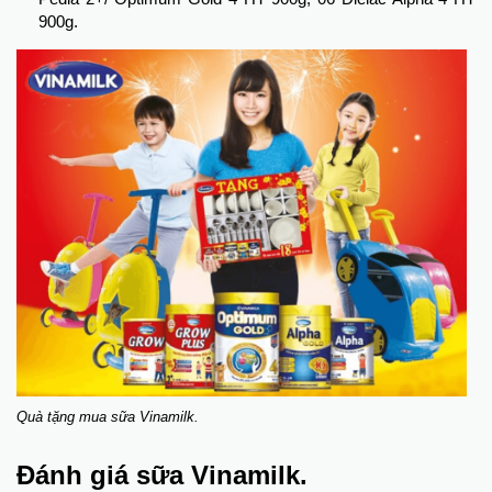
900g.
Quà tặng mua sữa Vinamilk.
Đánh giá sữa Vinamilk.