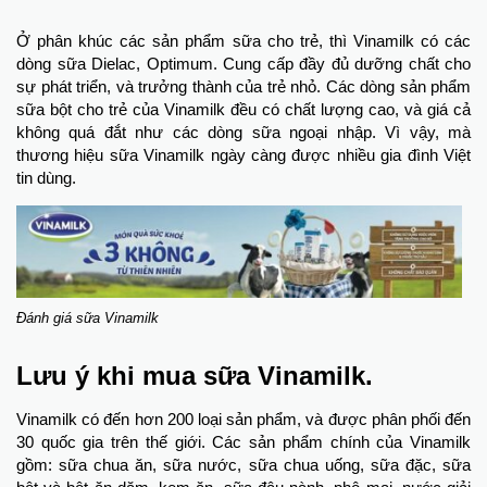
Ở phân khúc các sản phẩm sữa cho trẻ, thì Vinamilk có các
dòng sữa Dielac, Optimum. Cung cấp đầy đủ dưỡng chất cho
sự phát triển, và trưởng thành của trẻ nhỏ. Các dòng sản phẩm
sữa bột cho trẻ của Vinamilk đều có chất lượng cao, và giá cả
không quá đắt như các dòng sữa ngoại nhập. Vì vậy, mà
thương hiệu sữa Vinamilk ngày càng được nhiều gia đình Việt
tin dùng.
Đánh giá sữa Vinamilk
Lưu ý khi mua sữa Vinamilk.
Vinamilk có đến hơn 200 loại sản phẩm, và được phân phối đến
30 quốc gia trên thế giới. Các sản phẩm chính của Vinamilk
gồm: sữa chua ăn, sữa nước, sữa chua uống, sữa đặc, sữa