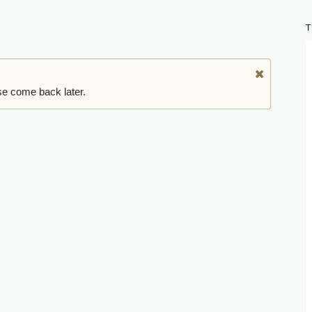
se come back later.